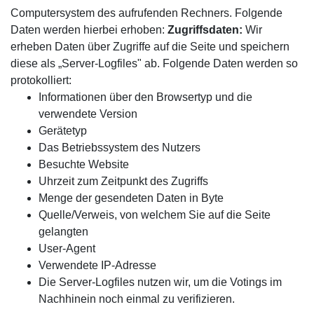
Computersystem des aufrufenden Rechners. Folgende
Daten werden hierbei erhoben:
Zugriffsdaten:
Wir
erheben Daten über Zugriffe auf die Seite und speichern
diese als „Server-Logfiles" ab. Folgende Daten werden so
protokolliert:
Informationen über den Browsertyp und die
verwendete Version
Gerätetyp
Das Betriebssystem des Nutzers
Besuchte Website
Uhrzeit zum Zeitpunkt des Zugriffs
Menge der gesendeten Daten in Byte
Quelle/Verweis, von welchem Sie auf die Seite
gelangten
User-Agent
Verwendete IP-Adresse
Die Server-Logfiles nutzen wir, um die Votings im
Nachhinein noch einmal zu verifizieren.