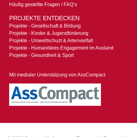
Häufig gestellte Fragen / FAQ’s
PROJEKTE ENTDECKEN
Projekte - Gesellschaft & Bildung
Projekte - Kinder & Jugendförderung
Projekte - Umweltschuzt & Artenvielfalt
Projekte - Humanitäres Engagement im Ausland
Projekte - Gesundheit & Sport
Mit medialer Unterstützung von AssCompact