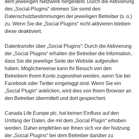
dem jeweiligen Netzwerk hergestellt. Durch die Aktivierung
des „Social-Plugins“ stimmen Sie somit den
Datenschutzbestimmungen der jeweiligen Betreiber (s. o.)
zu. Wenn Sie die „Social Plugins“ nicht aktivieren bleiben
diese deaktiviert.
Datentransfer über „Social Plugins“: Durch die Aktivierung
der „Social Plugins“ erhalten die Betreiber die Information,
dass Sie die jeweilige Seite der Website aufgerufen
haben. Möglicherweise kann Ihr Besuch von den
Betreibern Ihrem Konto zugeordnet werden, wenn Sie bei
Facebook oder Twitter eingeloggt sind. Wenn Sie ein
„Social Plugin“ anklicken, wird dies von Ihrem Browser an
den Betreiber übermittelt und dort gespeichert.
Canada Life Europe plc. hat keinen Einfluss auf den
Umfang der Daten, die mit dem „Social Plugin“ erhoben
werden. Daher empfehlen wir Ihnen sich vor der Nutzung
der „Social Plugins“ bei dem Betreiber darüber zu