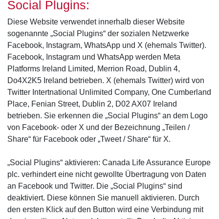
Social Plugins:
Diese Website verwendet innerhalb dieser Website
sogenannte „Social Plugins“ der sozialen Netzwerke
Facebook, Instagram, WhatsApp und X (ehemals Twitter).
Facebook, Instagram und WhatsApp werden Meta
Platforms Ireland Limited, Merrion Road, Dublin 4,
Do4X2K5 Ireland betrieben. X (ehemals Twitter) wird von
Twitter Intertnational Unlimited Company, One Cumberland
Place, Fenian Street, Dublin 2, D02 AX07 Ireland
betrieben. Sie erkennen die „Social Plugins“ an dem Logo
von Facebook- oder X und der Bezeichnung „Teilen /
Share“ für Facebook oder „Tweet / Share“ für X.
„Social Plugins“ aktivieren: Canada Life Assurance Europe
plc. verhindert eine nicht gewollte Übertragung von Daten
an Facebook und Twitter. Die „Social Plugins“ sind
deaktiviert. Diese können Sie manuell aktivieren. Durch
den ersten Klick auf den Button wird eine Verbindung mit