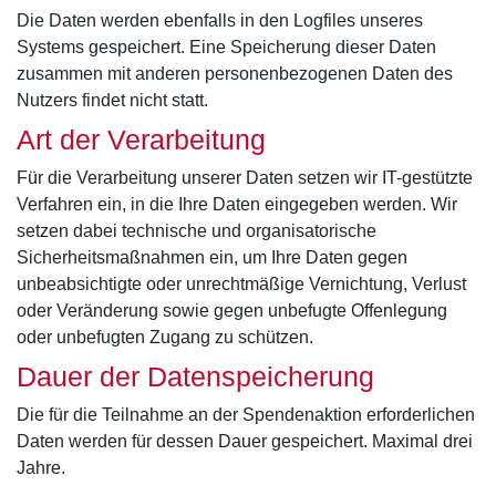
Die Daten werden ebenfalls in den Logfiles unseres
Systems gespeichert. Eine Speicherung dieser Daten
zusammen mit anderen personenbezogenen Daten des
Nutzers findet nicht statt.
Art der Verarbeitung
Für die Verarbeitung unserer Daten setzen wir IT-gestützte
Verfahren ein, in die Ihre Daten eingegeben werden. Wir
setzen dabei technische und organisatorische
Sicherheitsmaßnahmen ein, um Ihre Daten gegen
unbeabsichtigte oder unrechtmäßige Vernichtung, Verlust
oder Veränderung sowie gegen unbefugte Offenlegung
oder unbefugten Zugang zu schützen.
Dauer der Datenspeicherung
Die für die Teilnahme an der Spendenaktion erforderlichen
Daten werden für dessen Dauer gespeichert. Maximal drei
Jahre.