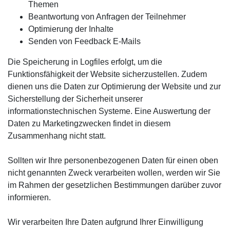
Themen
Beantwortung von Anfragen der Teilnehmer
Optimierung der Inhalte
Senden von Feedback E-Mails
Die Speicherung in Logfiles erfolgt, um die
Funktionsfähigkeit der Website sicherzustellen. Zudem
dienen uns die Daten zur Optimierung der Website und zur
Sicherstellung der Sicherheit unserer
informationstechnischen Systeme. Eine Auswertung der
Daten zu Marketingzwecken findet in diesem
Zusammenhang nicht statt.
Sollten wir Ihre personenbezogenen Daten für einen oben
nicht genannten Zweck verarbeiten wollen, werden wir Sie
im Rahmen der gesetzlichen Bestimmungen darüber zuvor
informieren.
Wir verarbeiten Ihre Daten aufgrund Ihrer Einwilligung