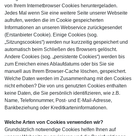
von Ihrem Internetbrowser Cookies heruntergeladen.
Jedes Mal wenn Sie eine weitere Seite unserer Webseite
aufrufen, werden die im Cookie gespeicherten
Informationen an unseren Webservice zurückgesendet
(Erstanbieter Cookie). Einige Cookies (sog.
„Sitzungscookies“) werden nur kurzzeitig gespeichert und
automatisch beim Schließen des Browsers gelöscht.
Andere Cookies (sog. „persistente Cookies“) werden bis
zum Erreichen eines Ablaufdatums oder bis Sie sie
manuell aus Ihrem Browser-Cache löschen, gespeichert.
Welche Daten werden im Zusammenhang mit den Cookies
nicht erhoben? Die von uns genutzten Cookies enthalten
keine Daten, die Sie persönlich identifizieren, wie z.B.
Name, Telefonnummer, Post- und E-Mail-Adresse,
Bankbeziehung oder Kreditkarteninformationen.
Welche Arten von Cookies verwenden wir?
Grundsätzlich notwendige Cookies helfen Ihnen auf