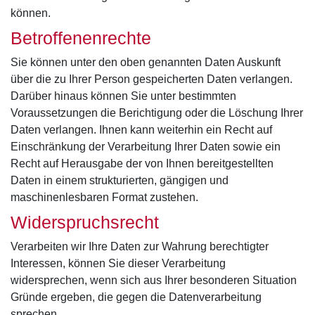
können.
Betroffenenrechte
Sie können unter den oben genannten Daten Auskunft
über die zu Ihrer Person gespeicherten Daten verlangen.
Darüber hinaus können Sie unter bestimmten
Voraussetzungen die Berichtigung oder die Löschung Ihrer
Daten verlangen. Ihnen kann weiterhin ein Recht auf
Einschränkung der Verarbeitung Ihrer Daten sowie ein
Recht auf Herausgabe der von Ihnen bereitgestellten
Daten in einem strukturierten, gängigen und
maschinenlesbaren Format zustehen.
Widerspruchsrecht
Verarbeiten wir Ihre Daten zur Wahrung berechtigter
Interessen, können Sie dieser Verarbeitung
widersprechen, wenn sich aus Ihrer besonderen Situation
Gründe ergeben, die gegen die Datenverarbeitung
sprechen.