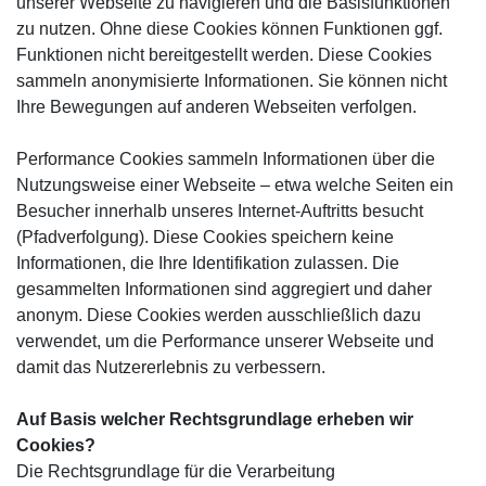
unserer Webseite zu navigieren und die Basisfunktionen
zu nutzen. Ohne diese Cookies können Funktionen ggf.
Funktionen nicht bereitgestellt werden. Diese Cookies
sammeln anonymisierte Informationen. Sie können nicht
Ihre Bewegungen auf anderen Webseiten verfolgen.
Performance Cookies sammeln Informationen über die
Nutzungsweise einer Webseite – etwa welche Seiten ein
Besucher innerhalb unseres Internet-Auftritts besucht
(Pfadverfolgung). Diese Cookies speichern keine
Informationen, die Ihre Identifikation zulassen. Die
gesammelten Informationen sind aggregiert und daher
anonym. Diese Cookies werden ausschließlich dazu
verwendet, um die Performance unserer Webseite und
damit das Nutzererlebnis zu verbessern.
Auf Basis welcher Rechtsgrundlage erheben wir
Cookies?
Die Rechtsgrundlage für die Verarbeitung