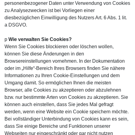
personenbezogener Daten unter Verwendung von Cookies
zu Analysezwecken ist bei Vorliegen einer
diesbezüglichen Einwilligung des Nutzers Art. 6 Abs. 1 lit.
a DSGVO.
p
Wie verwalten Sie Cookies?
Wenn Sie Cookies blockieren oder löschen wollen,
können Sie diese Änderungen in den
Browsereinstellungen vornehmen. In der Dokumentation
oder im „Hilfe“-Bereich Ihres Browsers finden Sie nähere
Informationen zu Ihren Cookie-Einstellungen und dem
Umgang damit. So ermöglichen Ihnen die meisten
Browser, alle Cookies zu akzeptieren oder abzulehnen
bzw. nur bestimmte Arten von Cookies zu akzeptieren. Sie
können auch einstellen, dass Sie jedes Mal gefragt
werden, wenn eine Website ein Cookie speichern möchte.
Bei vollständiger Unterbindung von Cookies kann es sein,
dass Sie einige Bereiche und Funktionen unserer
Webseiten nur eingeschränkt oder gar nicht nutzen