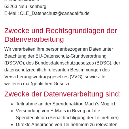
63263 Neu-Isenburg
E-Mail: CLE_Datenschutz@canadalife.de
Zwecke und Rechtsgrundlagen der
Datenverarbeitung
Wir verarbeiten Ihre personenbezogenen Daten unter
Beachtung der EU-Datenschutz-Grundverordnung
(DSGVO), des Bundesdatenschutzgesetzes (BDSG), der
datenschutzrechtlich relevanten Bestimmungen des
Versicherungsvertragsgesetzes (VVG), sowie aller
weiteren maßgeblichen Gesetze.
Zwecke der Datenverarbeitung sind:
Teilnahme an der Spendenaktion Mach’s Möglich
Versendung von E-Mails in Bezug auf die
Spendenaktion (Benachrichtigung der Teilnehmer)
Direkte Ansprache von Teilnehmern zu relevanten