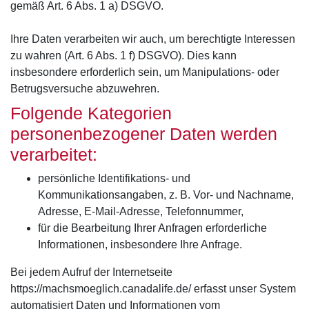
gemäß Art. 6 Abs. 1 a) DSGVO.
Ihre Daten verarbeiten wir auch, um berechtigte Interessen
zu wahren (Art. 6 Abs. 1 f) DSGVO). Dies kann
insbesondere erforderlich sein, um Manipulations- oder
Betrugsversuche abzuwehren.
Folgende Kategorien
personenbezogener Daten werden
verarbeitet:
persönliche Identifikations- und
Kommunikationsangaben, z. B. Vor- und Nachname,
Adresse, E-Mail-Adresse, Telefonnummer,
für die Bearbeitung Ihrer Anfragen erforderliche
Informationen, insbesondere Ihre Anfrage.
Bei jedem Aufruf der Internetseite
https://machsmoeglich.canadalife.de/ erfasst unser System
automatisiert Daten und Informationen vom