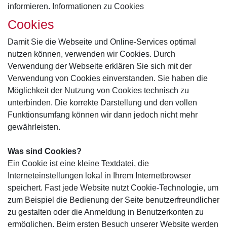
informieren. Informationen zu Cookies
Cookies
Damit Sie die Webseite und Online-Services optimal
nutzen können, verwenden wir Cookies. Durch
Verwendung der Webseite erklären Sie sich mit der
Verwendung von Cookies einverstanden. Sie haben die
Möglichkeit der Nutzung von Cookies technisch zu
unterbinden. Die korrekte Darstellung und den vollen
Funktionsumfang können wir dann jedoch nicht mehr
gewährleisten.
Was sind Cookies?
Ein Cookie ist eine kleine Textdatei, die
Interneteinstellungen lokal in Ihrem Internetbrowser
speichert. Fast jede Website nutzt Cookie-Technologie, um
zum Beispiel die Bedienung der Seite benutzerfreundlicher
zu gestalten oder die Anmeldung in Benutzerkonten zu
ermöglichen. Beim ersten Besuch unserer Website werden