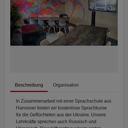
Beschreibung
Organisation
In Zusammenarbeit mit einer Sprachschule aus
Hannover bieten wir kostenlose Sprachkurse
für die Geflüchteten aus der Ukraine. Unsere
Lehrkräfte sprechen auch Russisch und