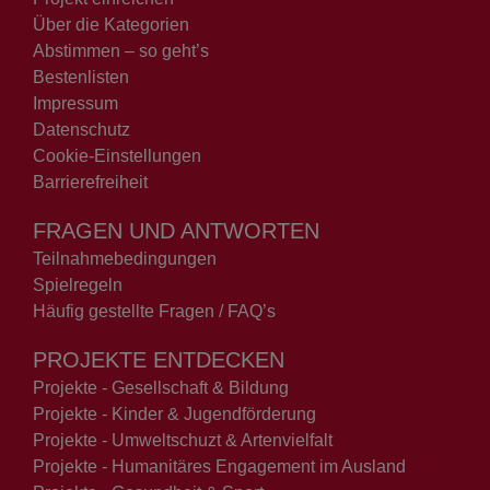
Über die Kategorien
Abstimmen – so geht’s
Bestenlisten
Impressum
Datenschutz
Cookie-Einstellungen
Barrierefreiheit
FRAGEN UND ANTWORTEN
Teilnahmebedingungen
Spielregeln
Häufig gestellte Fragen / FAQ’s
PROJEKTE ENTDECKEN
Projekte - Gesellschaft & Bildung
Projekte - Kinder & Jugendförderung
Projekte - Umweltschuzt & Artenvielfalt
Projekte - Humanitäres Engagement im Ausland