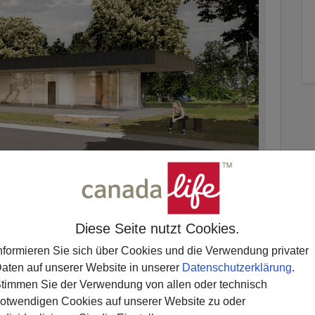
Diese Seite nutzt Cookies.
nformieren Sie sich über Cookies und die Verwendung privater
aten auf unserer Website in unserer
Datenschutzerklärung
.
timmen Sie der Verwendung von allen oder technisch
otwendigen Cookies auf unserer Website zu oder
ahn, Parkplätze, was fehlt?!