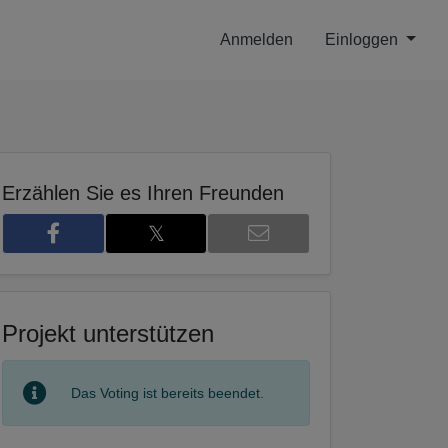
Anmelden
Einloggen
Erzählen Sie es Ihren Freunden
𝕏
Projekt unterstützen
Das Voting ist bereits beendet.