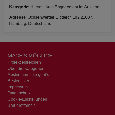
Kategorie
: Humanitäres Engagement im Ausland
Adresse
: Ochsenwerder Elbdeich 182 21037,
Hamburg, Deutschland
MACH’S MÖGLICH
Projekt einreichen
Über die Kategorien
Abstimmen – so geht’s
Bestenlisten
Impressum
Datenschutz
Cookie-Einstellungen
Barrierefreiheit