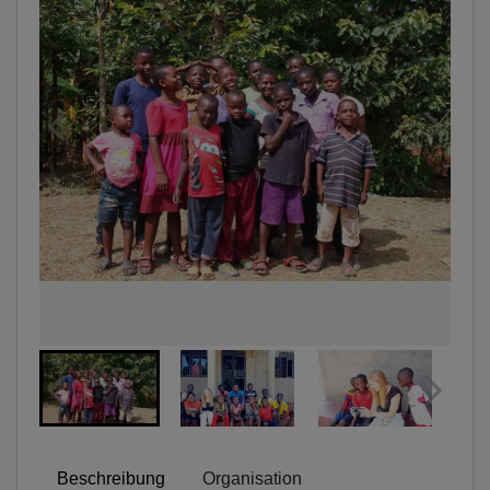
Beschreibung
Organisation