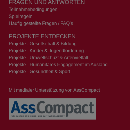
FRAGEN UND ANTWORTEN
Teilnahmebedingungen
Spielregeln
Häufig gestellte Fragen / FAQ’s
PROJEKTE ENTDECKEN
Projekte - Gesellschaft & Bildung
Projekte - Kinder & Jugendförderung
Projekte - Umweltschuzt & Artenvielfalt
Projekte - Humanitäres Engagement im Ausland
Projekte - Gesundheit & Sport
Mit medialer Unterstützung von AssCompact