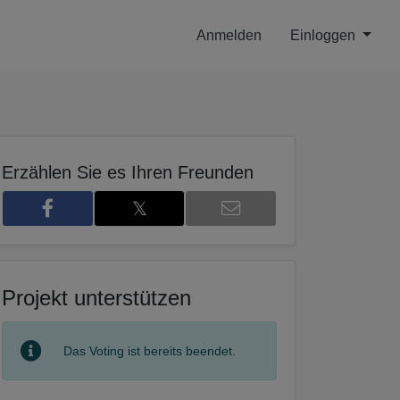
Anmelden
Einloggen
Erzählen Sie es Ihren Freunden
𝕏
3
Projekt unterstützen
Das Voting ist bereits beendet.