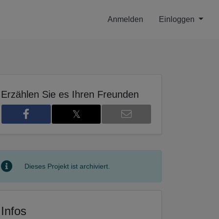
Anmelden
Einloggen
Erzählen Sie es Ihren Freunden
𝕏
Dieses Projekt ist archiviert.
Infos