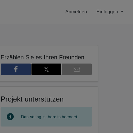
Anmelden
Einloggen
Erzählen Sie es Ihren Freunden
𝕏
2
Projekt unterstützen
Das Voting ist bereits beendet.