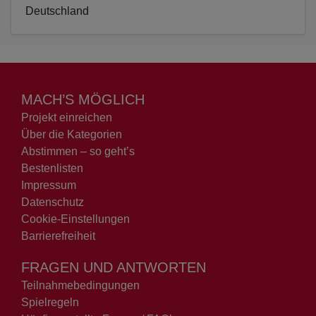
Deutschland
MACH’S MÖGLICH
Projekt einreichen
Über die Kategorien
Abstimmen – so geht’s
Bestenlisten
Impressum
Datenschutz
Cookie-Einstellungen
Barrierefreiheit
FRAGEN UND ANTWORTEN
Teilnahmebedingungen
Spielregeln