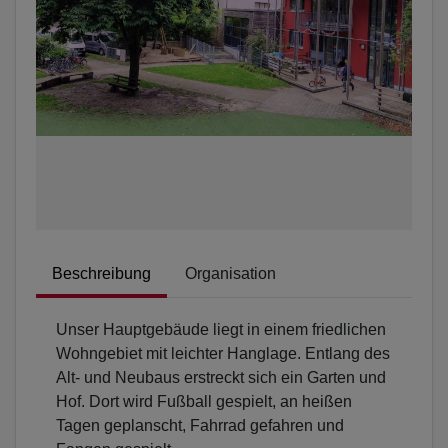
Beschreibung
Organisation
Unser Hauptgebäude liegt in einem friedlichen
Wohngebiet mit leichter Hanglage. Entlang des
Alt- und Neubaus erstreckt sich ein Garten und
Hof. Dort wird Fußball gespielt, an heißen
Tagen geplanscht, Fahrrad gefahren und