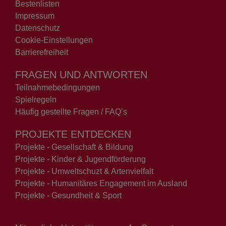
Bestenlisten
Impressum
Datenschutz
Cookie-Einstellungen
Barrierefreiheit
FRAGEN UND ANTWORTEN
Teilnahmebedingungen
Spielregeln
Häufig gestellte Fragen / FAQ’s
PROJEKTE ENTDECKEN
Projekte - Gesellschaft & Bildung
Projekte - Kinder & Jugendförderung
Projekte - Umweltschuzt & Artenvielfalt
Projekte - Humanitäres Engagement im Ausland
Projekte - Gesundheit & Sport