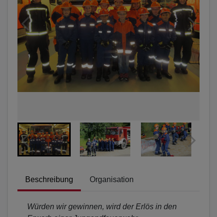
Beschreibung
Organisation
Würden wir gewinnen, wird der Erlös in den